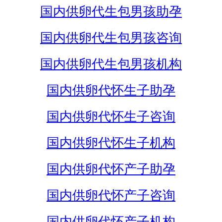
国内供卵代生包男孩助孕
国内供卵代生包男孩咨询
国内供卵代生包男孩机构
国内供卵代怀生子助孕
国内供卵代怀生子咨询
国内供卵代怀生子机构
国内供卵代怀产子助孕
国内供卵代怀产子咨询
国内供卵代怀产子机构