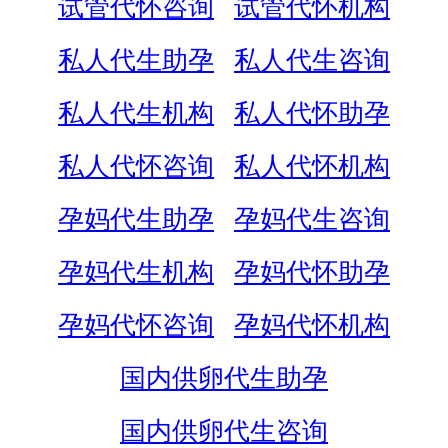
试管代怀咨询
试管代怀机构
私人代生助孕
私人代生咨询
私人代生机构
私人代怀助孕
私人代怀咨询
私人代怀机构
孕妈代生助孕
孕妈代生咨询
孕妈代生机构
孕妈代怀助孕
孕妈代怀咨询
孕妈代怀机构
国内供卵代生助孕
国内供卵代生咨询