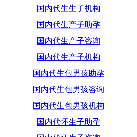
国内代生生子机构
国内代生产子助孕
国内代生产子咨询
国内代生产子机构
国内代生包男孩助孕
国内代生包男孩咨询
国内代生包男孩机构
国内代怀生子助孕