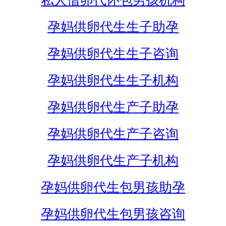
私人借卵代怀包男孩机构
孕妈供卵代生生子助孕
孕妈供卵代生生子咨询
孕妈供卵代生生子机构
孕妈供卵代生产子助孕
孕妈供卵代生产子咨询
孕妈供卵代生产子机构
孕妈供卵代生包男孩助孕
孕妈供卵代生包男孩咨询