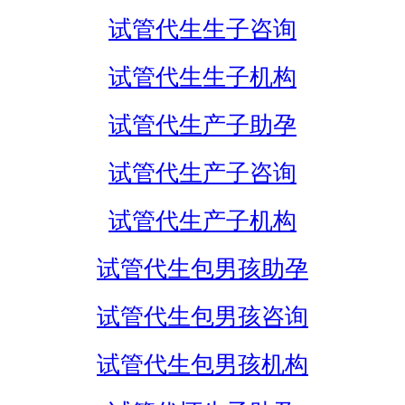
试管代生生子咨询
试管代生生子机构
试管代生产子助孕
试管代生产子咨询
试管代生产子机构
试管代生包男孩助孕
试管代生包男孩咨询
试管代生包男孩机构