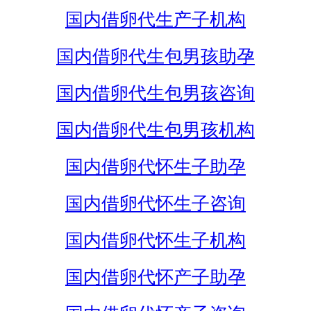
国内借卵代生产子机构
国内借卵代生包男孩助孕
国内借卵代生包男孩咨询
国内借卵代生包男孩机构
国内借卵代怀生子助孕
国内借卵代怀生子咨询
国内借卵代怀生子机构
国内借卵代怀产子助孕