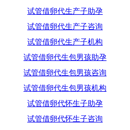
试管借卵代生产子助孕
试管借卵代生产子咨询
试管借卵代生产子机构
试管借卵代生包男孩助孕
试管借卵代生包男孩咨询
试管借卵代生包男孩机构
试管借卵代怀生子助孕
试管借卵代怀生子咨询