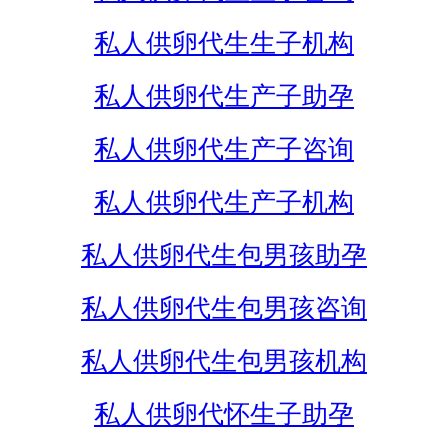
私人供卵代生生子机构
私人供卵代生产子助孕
私人供卵代生产子咨询
私人供卵代生产子机构
私人供卵代生包男孩助孕
私人供卵代生包男孩咨询
私人供卵代生包男孩机构
私人供卵代怀生子助孕