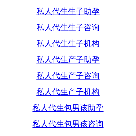
私人代生生子助孕
私人代生生子咨询
私人代生生子机构
私人代生产子助孕
私人代生产子咨询
私人代生产子机构
私人代生包男孩助孕
私人代生包男孩咨询