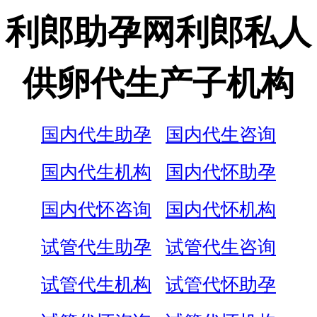
利郎助孕网利郎私人
供卵代生产子机构
国内代生助孕
国内代生咨询
国内代生机构
国内代怀助孕
国内代怀咨询
国内代怀机构
试管代生助孕
试管代生咨询
试管代生机构
试管代怀助孕