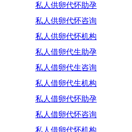
私人供卵代怀助孕
私人供卵代怀咨询
私人供卵代怀机构
私人借卵代生助孕
私人借卵代生咨询
私人借卵代生机构
私人借卵代怀助孕
私人借卵代怀咨询
私人借卵代怀机构