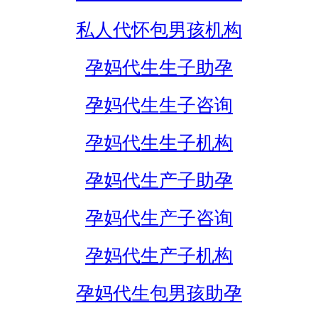
私人代怀包男孩机构
孕妈代生生子助孕
孕妈代生生子咨询
孕妈代生生子机构
孕妈代生产子助孕
孕妈代生产子咨询
孕妈代生产子机构
孕妈代生包男孩助孕