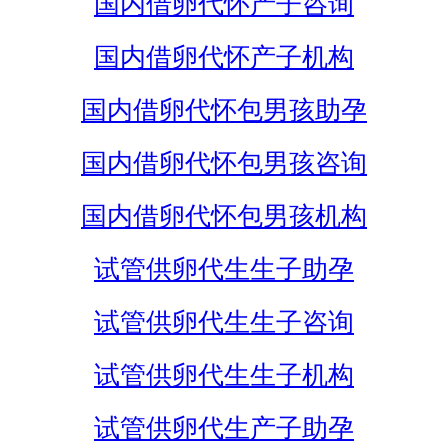
国内借卵代怀产子咨询
国内借卵代怀产子机构
国内借卵代怀包男孩助孕
国内借卵代怀包男孩咨询
国内借卵代怀包男孩机构
试管供卵代生生子助孕
试管供卵代生生子咨询
试管供卵代生生子机构
试管供卵代生产子助孕