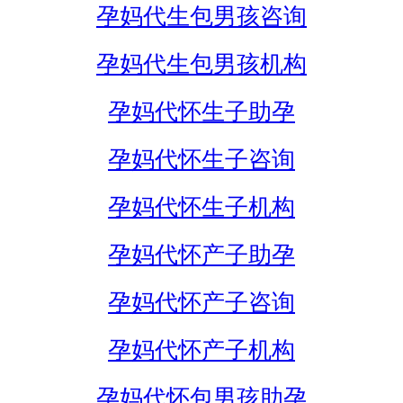
孕妈代生包男孩咨询
孕妈代生包男孩机构
孕妈代怀生子助孕
孕妈代怀生子咨询
孕妈代怀生子机构
孕妈代怀产子助孕
孕妈代怀产子咨询
孕妈代怀产子机构
孕妈代怀包男孩助孕