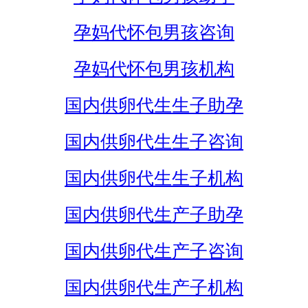
孕妈代怀包男孩咨询
孕妈代怀包男孩机构
国内供卵代生生子助孕
国内供卵代生生子咨询
国内供卵代生生子机构
国内供卵代生产子助孕
国内供卵代生产子咨询
国内供卵代生产子机构