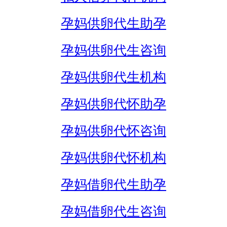
孕妈供卵代生助孕
孕妈供卵代生咨询
孕妈供卵代生机构
孕妈供卵代怀助孕
孕妈供卵代怀咨询
孕妈供卵代怀机构
孕妈借卵代生助孕
孕妈借卵代生咨询