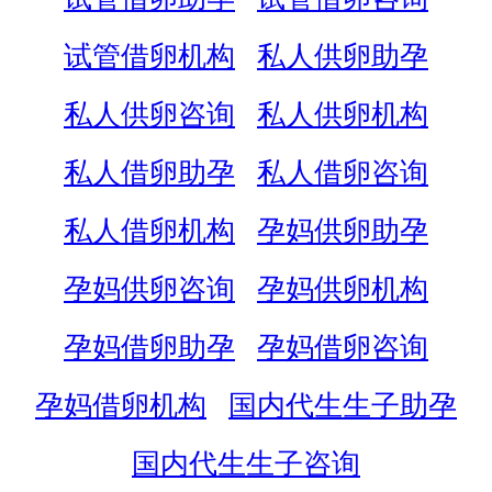
试管借卵机构
私人供卵助孕
私人供卵咨询
私人供卵机构
私人借卵助孕
私人借卵咨询
私人借卵机构
孕妈供卵助孕
孕妈供卵咨询
孕妈供卵机构
孕妈借卵助孕
孕妈借卵咨询
孕妈借卵机构
国内代生生子助孕
国内代生生子咨询