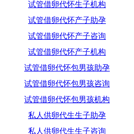
试管借卵代怀生子机构
试管借卵代怀产子助孕
试管借卵代怀产子咨询
试管借卵代怀产子机构
试管借卵代怀包男孩助孕
试管借卵代怀包男孩咨询
试管借卵代怀包男孩机构
私人供卵代生生子助孕
私人供卵代生生子咨询