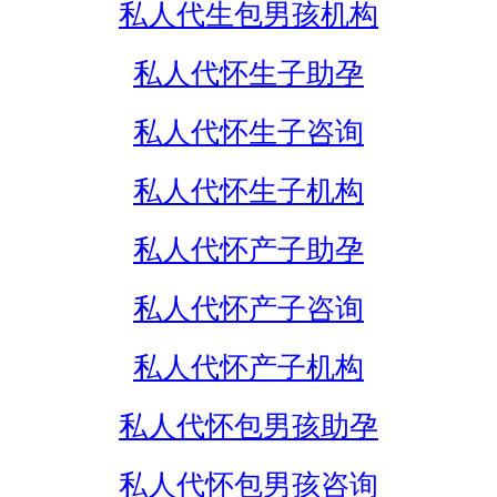
私人代生包男孩机构
私人代怀生子助孕
私人代怀生子咨询
私人代怀生子机构
私人代怀产子助孕
私人代怀产子咨询
私人代怀产子机构
私人代怀包男孩助孕
私人代怀包男孩咨询