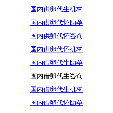
国内供卵代生机构
国内供卵代怀助孕
国内供卵代怀咨询
国内供卵代怀机构
国内借卵代生助孕
国内借卵代生咨询
国内借卵代生机构
国内借卵代怀助孕