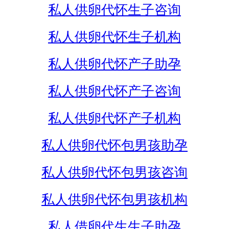
私人供卵代怀生子咨询
私人供卵代怀生子机构
私人供卵代怀产子助孕
私人供卵代怀产子咨询
私人供卵代怀产子机构
私人供卵代怀包男孩助孕
私人供卵代怀包男孩咨询
私人供卵代怀包男孩机构
私人借卵代生生子助孕