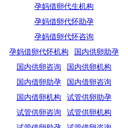
孕妈借卵代生机构
孕妈借卵代怀助孕
孕妈借卵代怀咨询
孕妈借卵代怀机构
国内供卵助孕
国内供卵咨询
国内供卵机构
国内借卵助孕
国内借卵咨询
国内借卵机构
试管供卵助孕
试管供卵咨询
试管供卵机构
试管借卵助孕
试管借卵咨询