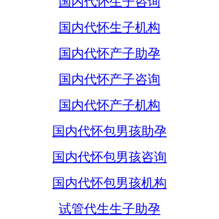
国内代怀生子咨询
国内代怀生子机构
国内代怀产子助孕
国内代怀产子咨询
国内代怀产子机构
国内代怀包男孩助孕
国内代怀包男孩咨询
国内代怀包男孩机构
试管代生生子助孕