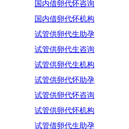
国内借卵代怀咨询
国内借卵代怀机构
试管供卵代生助孕
试管供卵代生咨询
试管供卵代生机构
试管供卵代怀助孕
试管供卵代怀咨询
试管供卵代怀机构
试管借卵代生助孕