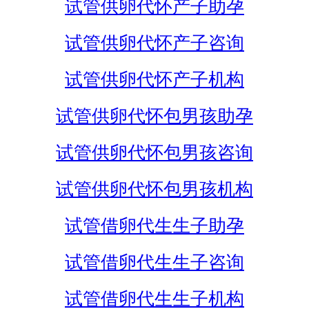
试管供卵代怀产子助孕
试管供卵代怀产子咨询
试管供卵代怀产子机构
试管供卵代怀包男孩助孕
试管供卵代怀包男孩咨询
试管供卵代怀包男孩机构
试管借卵代生生子助孕
试管借卵代生生子咨询
试管借卵代生生子机构