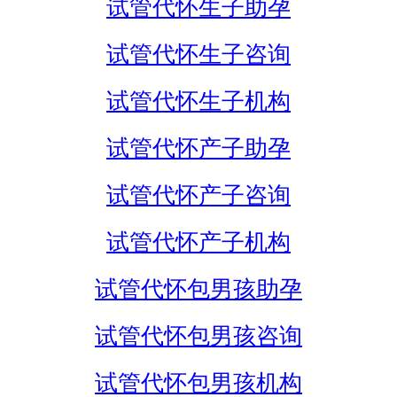
试管代怀生子助孕
试管代怀生子咨询
试管代怀生子机构
试管代怀产子助孕
试管代怀产子咨询
试管代怀产子机构
试管代怀包男孩助孕
试管代怀包男孩咨询
试管代怀包男孩机构