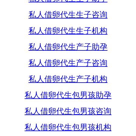
私人借卵代生生子咨询
私人借卵代生生子机构
私人借卵代生产子助孕
私人借卵代生产子咨询
私人借卵代生产子机构
私人借卵代生包男孩助孕
私人借卵代生包男孩咨询
私人借卵代生包男孩机构