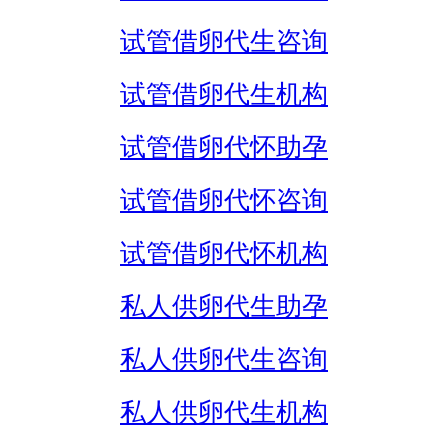
试管借卵代生咨询
试管借卵代生机构
试管借卵代怀助孕
试管借卵代怀咨询
试管借卵代怀机构
私人供卵代生助孕
私人供卵代生咨询
私人供卵代生机构