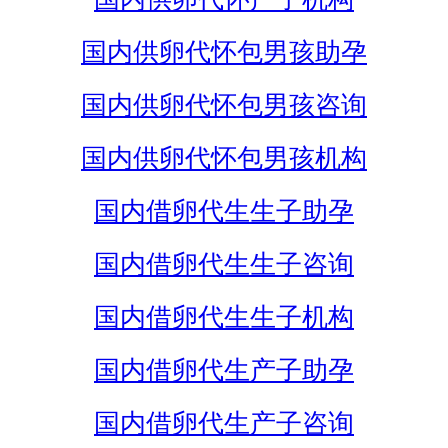
国内供卵代怀包男孩助孕
国内供卵代怀包男孩咨询
国内供卵代怀包男孩机构
国内借卵代生生子助孕
国内借卵代生生子咨询
国内借卵代生生子机构
国内借卵代生产子助孕
国内借卵代生产子咨询