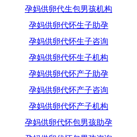
孕妈供卵代生包男孩机构
孕妈供卵代怀生子助孕
孕妈供卵代怀生子咨询
孕妈供卵代怀生子机构
孕妈供卵代怀产子助孕
孕妈供卵代怀产子咨询
孕妈供卵代怀产子机构
孕妈供卵代怀包男孩助孕