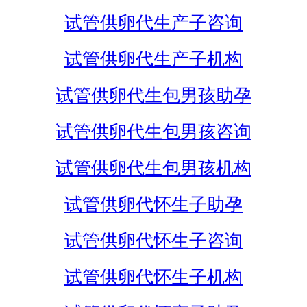
试管供卵代生产子咨询
试管供卵代生产子机构
试管供卵代生包男孩助孕
试管供卵代生包男孩咨询
试管供卵代生包男孩机构
试管供卵代怀生子助孕
试管供卵代怀生子咨询
试管供卵代怀生子机构