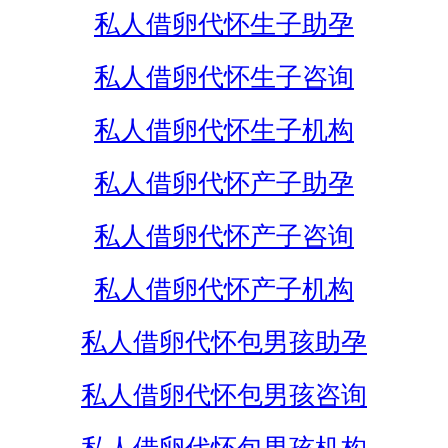
私人借卵代怀生子助孕
私人借卵代怀生子咨询
私人借卵代怀生子机构
私人借卵代怀产子助孕
私人借卵代怀产子咨询
私人借卵代怀产子机构
私人借卵代怀包男孩助孕
私人借卵代怀包男孩咨询